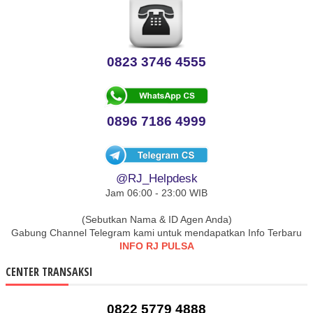
0823 3746 4555
0896 7186 4999
@RJ_Helpdesk
Jam 06:00 - 23:00 WIB
(Sebutkan Nama & ID Agen Anda)
Gabung Channel Telegram kami untuk mendapatkan Info Terbaru
INFO RJ PULSA
CENTER TRANSAKSI
0822 5779 4888