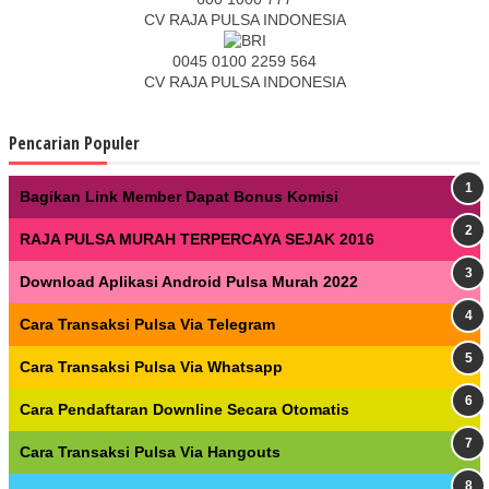
CV RAJA PULSA INDONESIA
0045 0100 2259 564
CV RAJA PULSA INDONESIA
Pencarian Populer
Bagikan Link Member Dapat Bonus Komisi
RAJA PULSA MURAH TERPERCAYA SEJAK 2016
Download Aplikasi Android Pulsa Murah 2022
Cara Transaksi Pulsa Via Telegram
Cara Transaksi Pulsa Via Whatsapp
Cara Pendaftaran Downline Secara Otomatis
Cara Transaksi Pulsa Via Hangouts