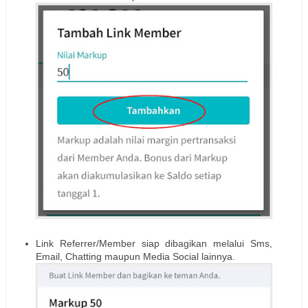
Link Referrer/Member siap dibagikan melalui Sms,
Email, Chatting maupun Media Social lainnya.