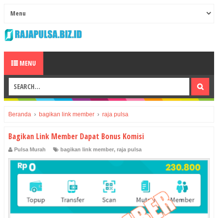
MENU
Beranda
›
bagikan link member
›
raja pulsa
Bagikan Link Member Dapat Bonus Komisi
Pulsa Murah
bagikan link member
,
raja pulsa