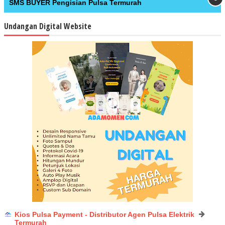
SMS BUYER Pengisian Pulsa Termurah
Undangan Digital Website
Kios Pulsa Payment - Distributor Agen Pulsa Elektrik
Termurah