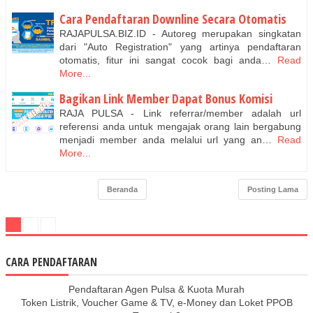
Cara Pendaftaran Downline Secara Otomatis
RAJAPULSA.BIZ.ID - Autoreg merupakan singkatan
dari "Auto Registration" yang artinya pendaftaran
otomatis, fitur ini sangat cocok bagi anda…
Read
More...
Bagikan Link Member Dapat Bonus Komisi
RAJA PULSA - Link referrar/member adalah url
referensi anda untuk mengajak orang lain bergabung
menjadi member anda melalui url yang an…
Read
More...
Beranda
Posting Lama
CARA PENDAFTARAN
Pendaftaran Agen Pulsa & Kuota Murah
Token Listrik, Voucher Game & TV, e-Money dan Loket PPOB